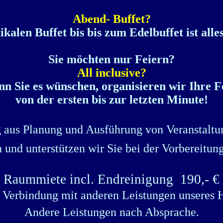
Abend- Buffet?
kalen Buffet bis bis zum Edelbuffet ist all
Sie möchten nur Feiern?
All inclusive?
n Sie es wünschen, organisieren wir Ihre F
von der ersten bis zur letzten Minute!
g aus Planung und Ausführung von Veranstaltun
und unterstützen wir Sie bei der Vorbereitun
Raummiete incl. Endreinigung
190,- €
 Verbindung mit anderen Leistungen unseres 
Andere Leistungen nach Absprache.