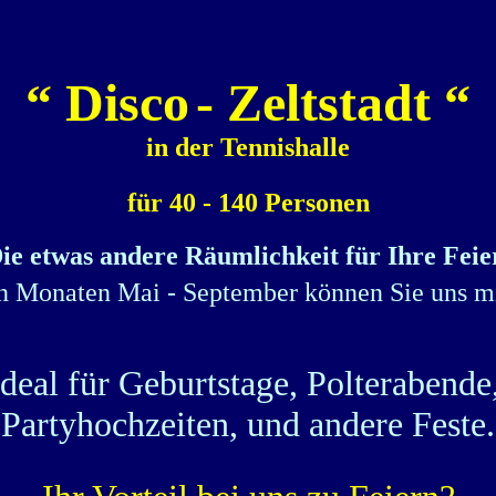
“ Disco
- Zeltstadt “
in der Tennishalle
für 40 - 140 Personen
ie etwas andere Räumlichkeit für Ihre Feie
n Monaten Mai - September können Sie uns m
Ideal für Geburtstage, Polterabende
Partyhochzeiten, und andere Feste.