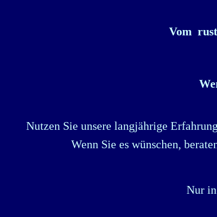
Vom rusti
Wen
Nutzen Sie unsere langjährige Erfahrun
Wenn Sie es wünschen, beraten 
Nur in